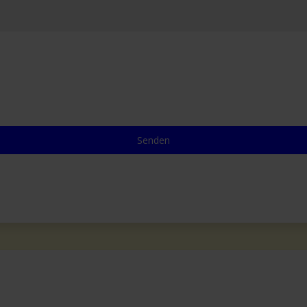
Senden