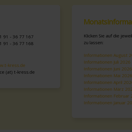
Monatsinforma
Klicken Sie auf die jew
1 91 - 36 77 167
zu lassen:
1 91 - 36 77 168
Informationen August 
Informationen Juli 2026
.t-kress.de
Informationen Juni 2026
ice (at) t-kress.de
Informationen Mai 202
Informationen April 202
Informationen März 20
Informationen Februar
Informationen Januar 2