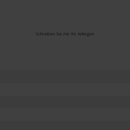
Schreiben Sie mir Ihr Anliegen