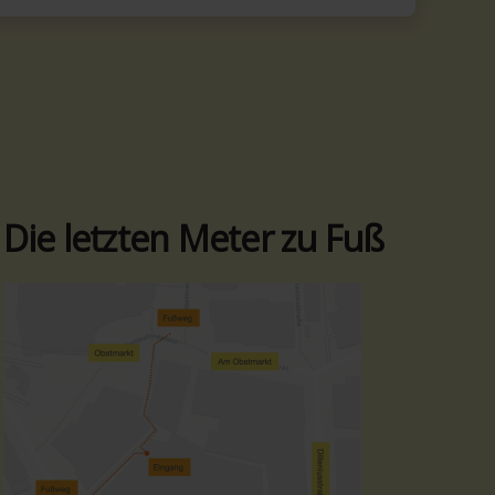
Die letzten Meter zu Fuß