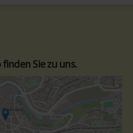
finden Sie zu uns.