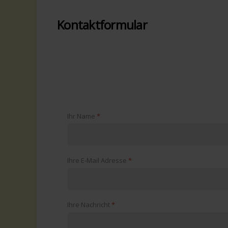
Kontaktformular
Ihr Name
*
Ihre E-Mail Adresse
*
Ihre Nachricht
*