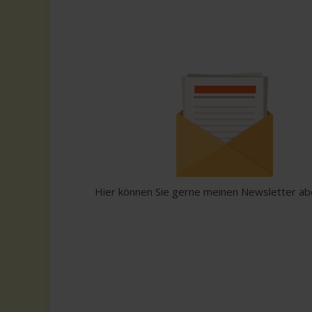
Hier können Sie gerne meinen Newsletter ab