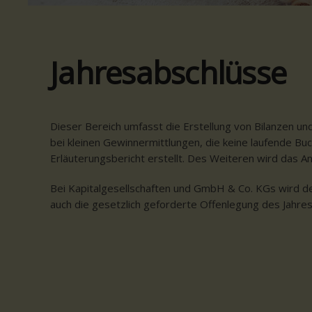
Jahresabschlüsse
Dieser Bereich umfasst die Erstellung von Bilanzen u
bei kleinen Gewinnermittlungen, die keine laufende Buc
Erläuterungsbericht erstellt. Des Weiteren wird das 
Bei Kapitalgesellschaften und GmbH & Co. KGs wird de
auch die gesetzlich geforderte Offenlegung des Jahre