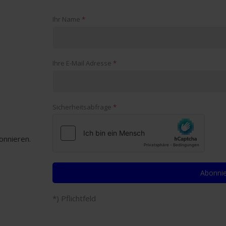
Ihr Name
*
Ihre E-Mail Adresse
*
Sicherheitsabfrage
*
onnieren.
Abonni
*) Pflichtfeld