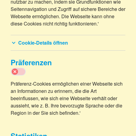
nutzbar zu machen, indem sie Grundfunktionen wie
Seitennavigation und Zugriff auf sichere Bereiche der
Webseite ermöglichen. Die Webseite kann ohne
diese Cookies nicht richtig funktionieren.'
Cookie-Details öffnen
Präferenzen
Präferenz-Cookies ermöglichen einer Webseite sich
an Informationen zu erinnern, die die Art
beeinflussen, wie sich eine Webseite verhält oder
aussieht, wie z. B. Ihre bevorzugte Sprache oder die
Region in der Sie sich befinden.'
Statistiken