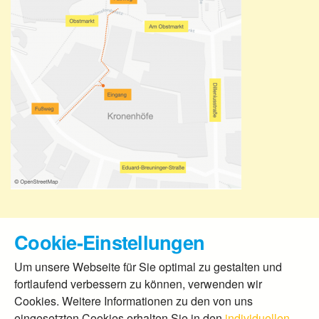
Cookie-Einstellungen
Um unsere Webseite für Sie optimal zu gestalten und
fortlaufend verbessern zu können, verwenden wir
Cookies. Weitere Informationen zu den von uns
eingesetzten Cookies erhalten Sie in den
individuellen