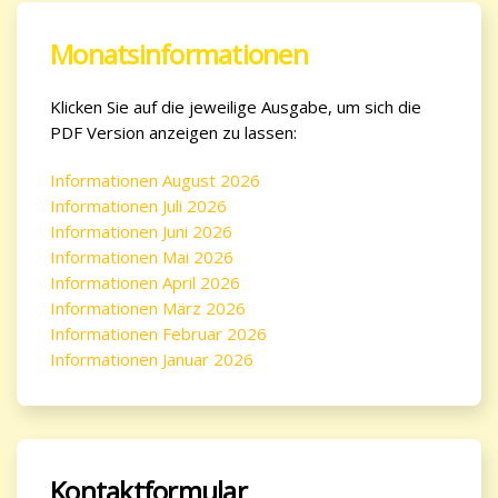
Monatsinformationen
Klicken Sie auf die jeweilige Ausgabe, um sich die
PDF Version anzeigen zu lassen:
Informationen August 2026
Informationen Juli 2026
Informationen Juni 2026
Informationen Mai 2026
Informationen April 2026
Informationen März 2026
Informationen Februar 2026
Informationen Januar 2026
Kontaktformular