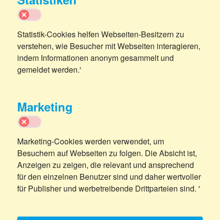
Statistik-Cookies helfen Webseiten-Besitzern zu
verstehen, wie Besucher mit Webseiten interagieren,
indem Informationen anonym gesammelt und
gemeldet werden.'
Marketing
Marketing-Cookies werden verwendet, um
Besuchern auf Webseiten zu folgen. Die Absicht ist,
Anzeigen zu zeigen, die relevant und ansprechend
für den einzelnen Benutzer sind und daher wertvoller
für Publisher und werbetreibende Drittparteien sind. '