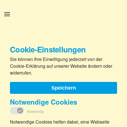
Zum Hauptinhalt springen
Cookie-Einstellungen
Sie können Ihre Einwilligung jederzeit von der
Cookie-Erklärung auf unserer Website ändern oder
widerrufen.
Speichern
Notwendige Cookies
Notwendig
Notwendige Cookies helfen dabei, eine Webseite