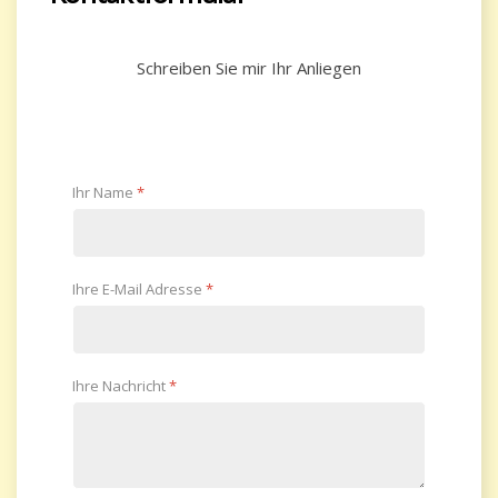
Schreiben Sie mir Ihr Anliegen
Ihr Name
*
Ihre E-Mail Adresse
*
Ihre Nachricht
*