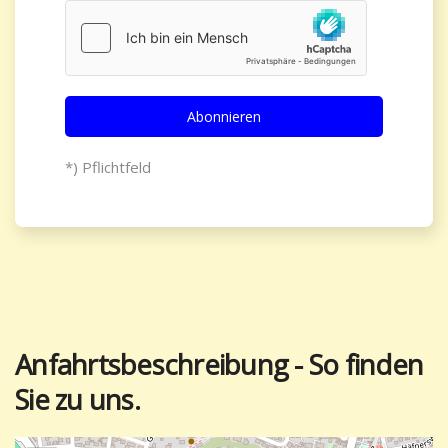
Abonnieren
*) Pflichtfeld
Anfahrtsbeschreibung - So finden
Sie zu uns.