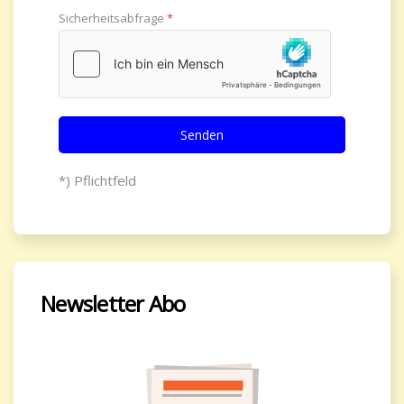
Sicherheitsabfrage
*
Senden
*) Pflichtfeld
Newsletter Abo