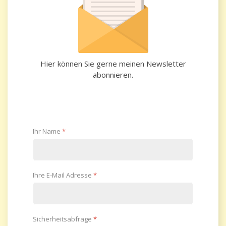
Hier können Sie gerne meinen Newsletter
abonnieren.
Ihr Name
*
Ihre E-Mail Adresse
*
Sicherheitsabfrage
*